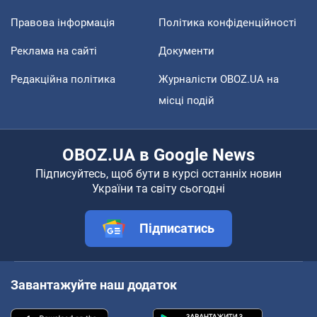
Правова інформація
Політика конфіденційності
Реклама на сайті
Документи
Редакційна політика
Журналісти OBOZ.UA на
місці подій
OBOZ.UA в Google News
Підписуйтесь, щоб бути в курсі останніх новин
України та світу сьогодні
Підписатись
Завантажуйте наш додаток