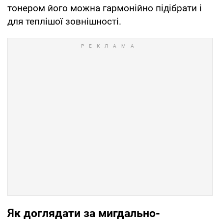
тонером його можна гармонійно підібрати і
для теплішої зовнішності.
Як доглядати за мигдально-