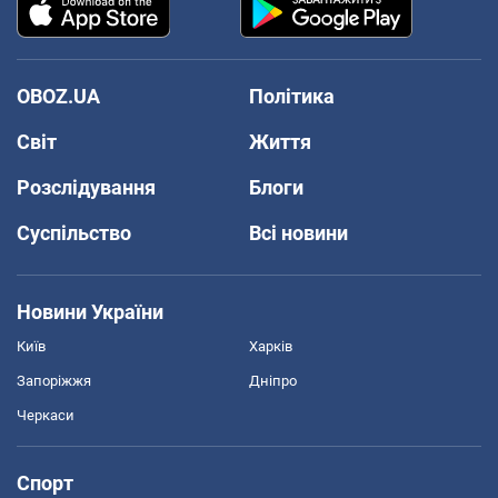
OBOZ.UA
Політика
Світ
Життя
Розслідування
Блоги
Суспільство
Всі новини
Новини України
Київ
Харків
Запоріжжя
Дніпро
Черкаси
Спорт