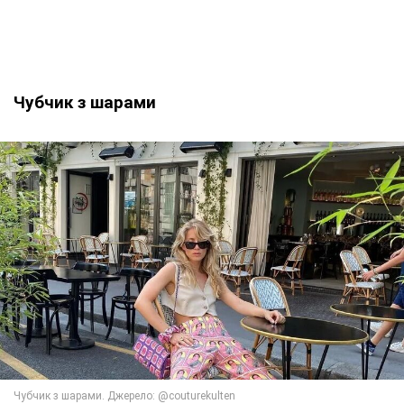
Чубчик з шарами