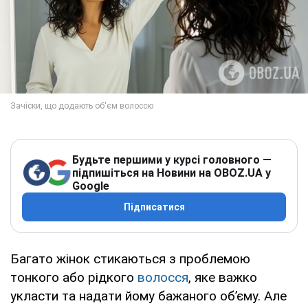
Будьте першими у курсі головного —
підпишіться на Новини на OBOZ.UA у
Google
Підписатися
Багато жінок стикаються з проблемою
тонкого або рідкого
волосся
, яке важко
укласти та надати йому бажаного об’єму. Але