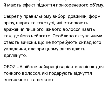
й мають ефект підняття прикореневого об’єму.
Секрет у правильному виборі довжини, формі
зрізу, шарах та текстурі, які створюють
враження пишного, живого волосся навіть
там, де його небагато. Особливо актуальними
стають зачіски, що не потребують складного
укладання, але при цьому виглядають
доглянуто.
OBOZ.UA зібрав найкращі варіанти зачісок для
тонкого волосся, які подарують відчуття
впевненості та легкості.