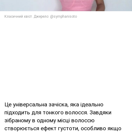
Це універсальна зачіска, яка ідеально
підходить для тонкого волосся. Завдяки
зібраному в одному місці волоссю
створюється ефект густоти, особливо якщо