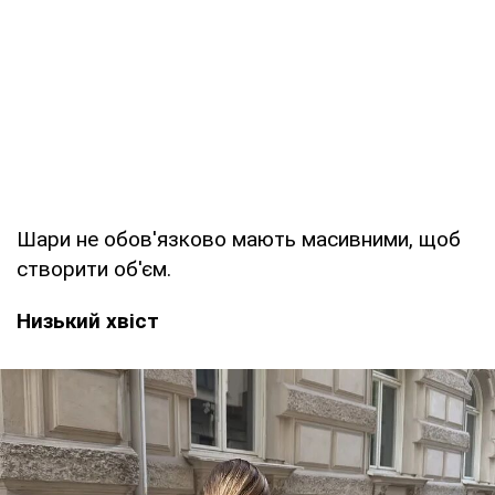
Шари не обов'язково мають масивними, щоб
створити об'єм.
Низький хвіст