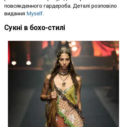
повсякденного гардероба. Деталі розповіло
видання
Myself.
Сукні в бохо-стилі