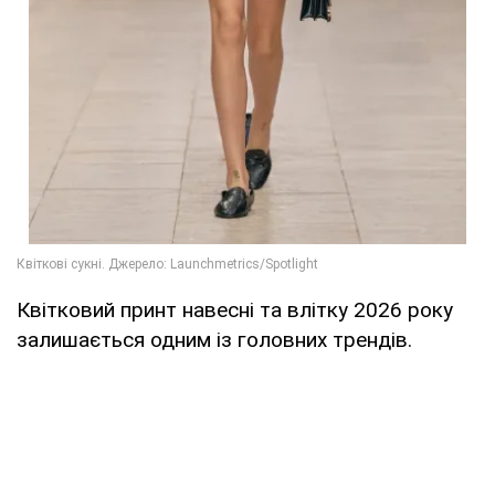
Квітковий принт навесні та влітку 2026 року
залишається одним із головних трендів.