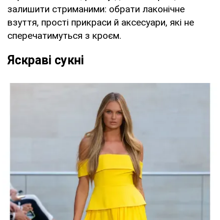
залишити стриманими: обрати лаконічне
взуття, прості прикраси й аксесуари, які не
сперечатимуться з кроєм.
Яскраві сукні