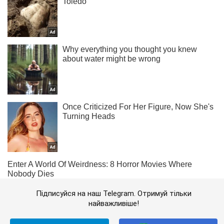
Підписуйся на наш Telegram. Отримуй тільки
найважливіше!