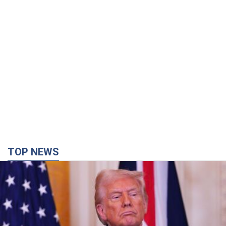
TOP NEWS