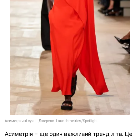
Асиметрія – ще один важливий тренд літа. Це