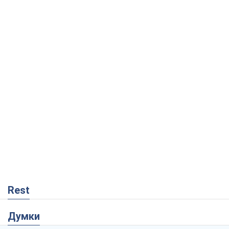
Rest
Думки