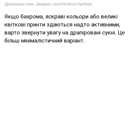
Якщо бахрома, яскраві кольори або великі
квіткові принти здаються надто активними,
варто звернути увагу на драпіровані сукні. Це
більш мінімалістичний варіант.