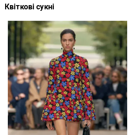
Квіткові сукні