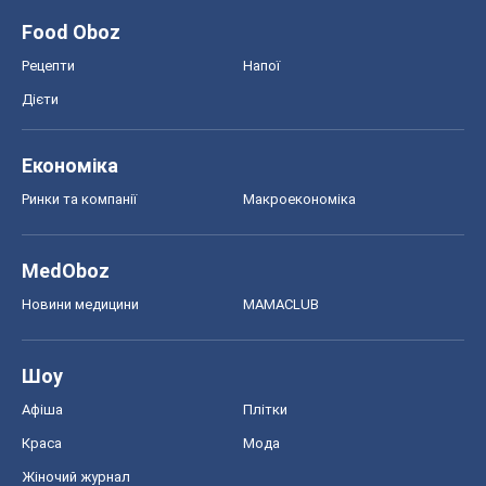
Шоу
Афіша
Плітки
Краса
Мода
Жіночий журнал