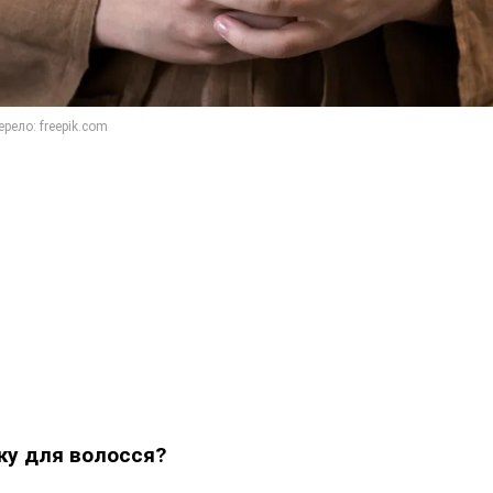
ку для волосся?