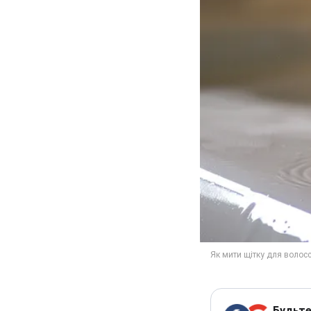
Будьте