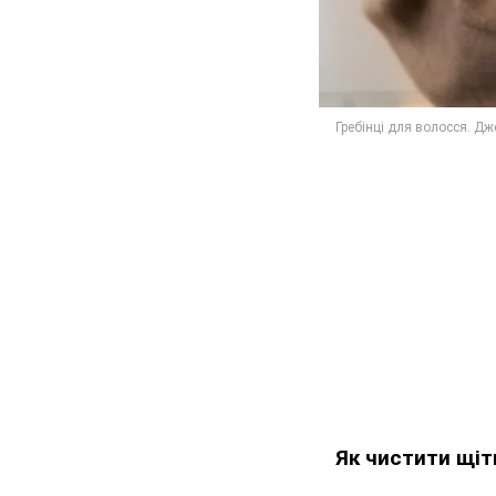
Як чистити щіт