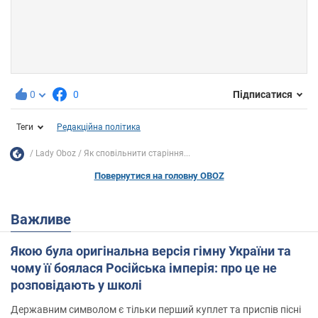
0
0
Підписатися
Теги
Редакційна політика
Lady Oboz
Як сповільнити старіння...
Повернутися на головну OBOZ
Важливе
Якою була оригінальна версія гімну України та
чому її боялася Російська імперія: про це не
розповідають у школі
Державним символом є тільки перший куплет та приспів пісні