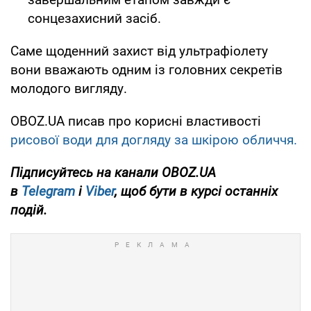
сонцезахисний засіб.
Саме щоденний захист від ультрафіолету
вони вважають одним із головних секретів
молодого вигляду.
OBOZ.UA писав про корисні властивості
рисової води для догляду за шкірою обличчя.
Підписуйтесь на канали OBOZ.UA
в
Telegram
і
Viber
, щоб бути в курсі останніх
подій.