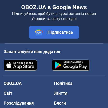
OBOZ.UA в Google News
Підписуйтесь, щоб бути в курсі останніх новин
України та світу сьогодні
Підписатись
Завантажуйте наш додаток
OBOZ.UA
Політика
Світ
Життя
Розслідування
Блоги