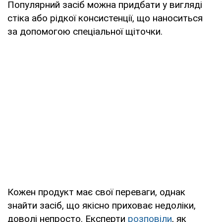
Популярний засіб можна придбати у вигляді
стіка або рідкої консистенції, що наноситься
за допомогою спеціальної щіточки.
Кожен продукт має свої переваги, однак
знайти засіб, що якісно приховає недоліки,
доволі непросто. Експерти
розповіли
, як