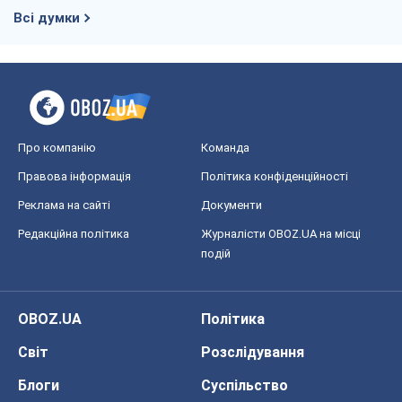
Всі думки
Про компанію
Команда
Правова інформація
Політика конфіденційності
Реклама на сайті
Документи
Редакційна політика
Журналісти OBOZ.UA на місці
подій
OBOZ.UA
Політика
Світ
Розслідування
Блоги
Суспільство