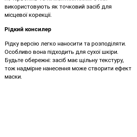
використовують як точковий засіб для
місцевої корекції.
Рідкий консилер
Рідку версію легко наносити та розподіляти.
Особливо вона підходить для сухої шкіри.
Будьте обережні: засіб має щільну текстуру,
тож надмірне нанесення може створити ефект
маски.