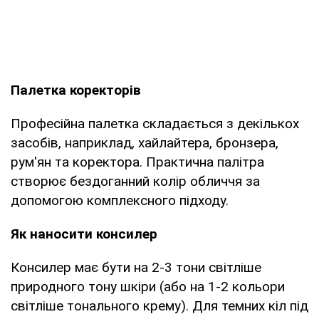
Палетка коректорів
Професійна палетка складається з декількох
засобів, наприклад, хайлайтера, бронзера,
рум'ян та коректора. Практична палітра
створює бездоганний колір обличчя за
допомогою комплексного підходу.
Як наносити консилер
Консилер має бути на 2-3 тони світліше
природного тону шкіри (або на 1-2 кольори
світліше тонального крему). Для темних кіл під