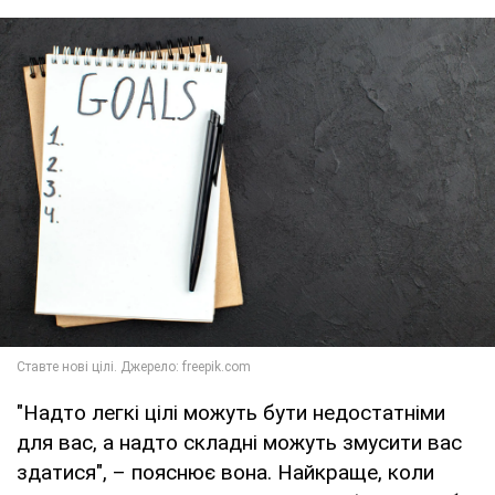
"Надто легкі цілі можуть бути недостатніми
для вас, а надто складні можуть змусити вас
здатися", – пояснює вона. Найкраще, коли