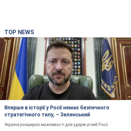
TOP NEWS
Вперше в історії у Росії немає безпечного
стратегічного тилу, – Зеленський
Україна розширює можливості для ударів углиб Росії