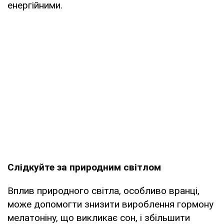
енергійними.
Слідкуйте за природним світлом
Вплив природного світла, особливо вранці,
може допомогти знизити вироблення гормону
мелатоніну, що викликає сон, і збільшити