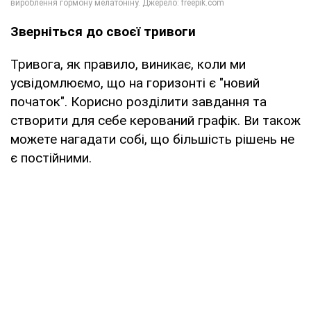
Зверніться до своєї тривоги
Тривога, як правило, виникає, коли ми
усвідомлюємо, що на горизонті є "новий
початок". Корисно розділити завдання та
створити для себе керований графік. Ви також
можете нагадати собі, що більшість рішень не
є постійними.