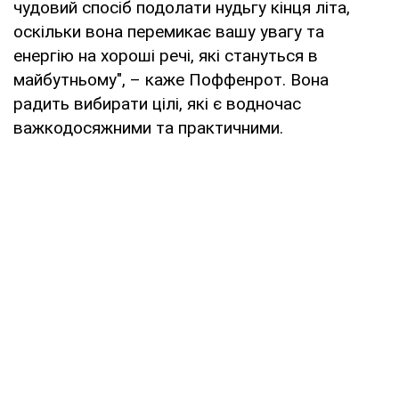
чудовий спосіб подолати нудьгу кінця літа,
оскільки вона перемикає вашу увагу та
енергію на хороші речі, які стануться в
майбутньому", – каже Поффенрот. Вона
радить вибирати цілі, які є водночас
важкодосяжними та практичними.