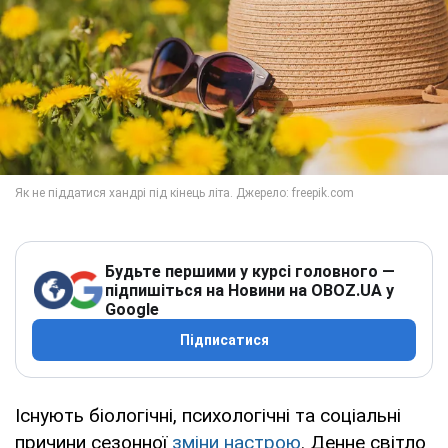
Будьте першими у курсі головного —
підпишіться на Новини на OBOZ.UA у
Google
Підписатися
Існують біологічні, психологічні та соціальні
причини сезонної
зміни настрою
. Денне світло