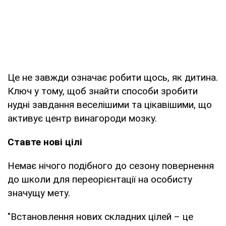
Це не завжди означає робити щось, як дитина.
Ключ у тому, щоб знайти способи зробити
нудні завдання веселішими та цікавішими, що
активує центр винагороди мозку.
Ставте нові цілі
Немає нічого подібного до сезону повернення
до школи для переорієнтації на особисту
значущу мету.
"Встановлення нових складних цілей – це