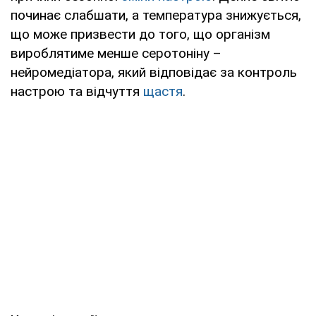
починає слабшати, а температура знижується,
що може призвести до того, що організм
вироблятиме менше серотоніну –
нейромедіатора, який відповідає за контроль
настрою та відчуття
щастя
.