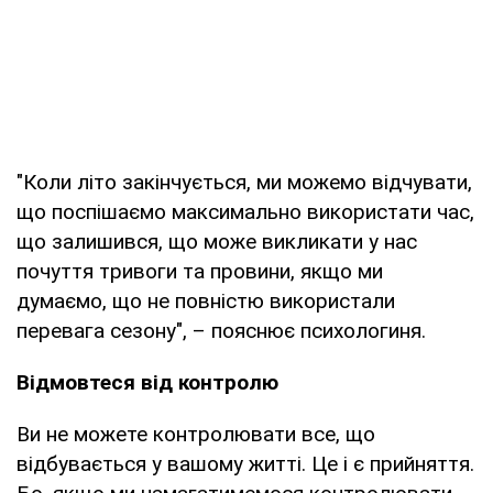
"Коли літо закінчується, ми можемо відчувати,
що поспішаємо максимально використати час,
що залишився, що може викликати у нас
почуття тривоги та провини, якщо ми
думаємо, що не повністю використали
перевага сезону", – пояснює психологиня.
Відмовтеся від контролю
Ви не можете контролювати все, що
відбувається у вашому житті. Це і є прийняття.