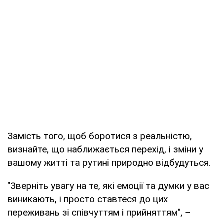
Замість того, щоб боротися з реальністю,
визнайте, що наближається перехід, і зміни у
вашому житті та рутині природно відбудуться.
"Зверніть увагу на те, які емоції та думки у вас
виникають, і просто ставтеся до цих
переживань зі співчуттям і прийняттям", –