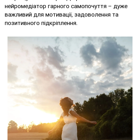
нейромедіатор гарного самопочуття – дуже
важливий для мотивації, задоволення та
позитивного підкріплення.