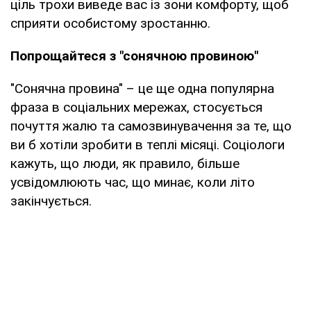
ціль трохи виведе вас із зони комфорту, щоб
сприяти особистому зростанню.
Попрощайтеся з "сонячною провиною"
"Сонячна провина" – це ще одна популярна
фраза в соціальних мережах, стосується
почуття жалю та самозвинувачення за те, що
ви б хотіли зробити в теплі місяці. Соціологи
кажуть, що люди, як правило, більше
усвідомлюють час, що минає, коли літо
закінчується.