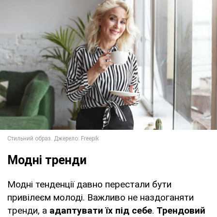
Модні тренди
Модні тенденції давно перестали бути
привілеєм молоді. Важливо не наздоганяти
тренди, а
адаптувати їх під себе
.
Трендовий