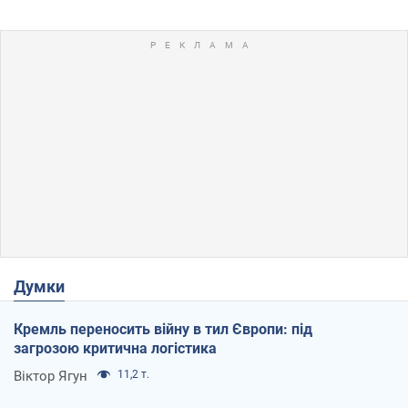
Думки
Кремль переносить війну в тил Європи: під
загрозою критична логістика
Віктор Ягун
11,2 т.