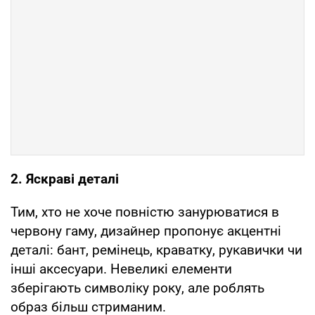
2. Яскраві деталі
Тим, хто не хоче повністю занурюватися в
червону гаму, дизайнер пропонує акцентні
деталі: бант, ремінець, краватку, рукавички чи
інші аксесуари. Невеликі елементи
зберігають символіку року, але роблять
образ більш стриманим.