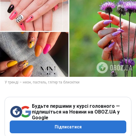
Будьте першими у курсі головного —
підпишіться на Новини на OBOZ.UA у
Google
Підписатися