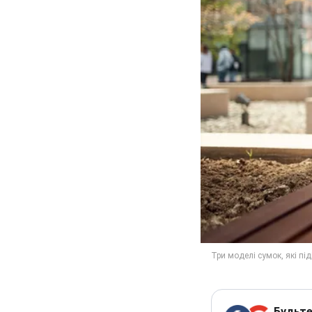
Будьте