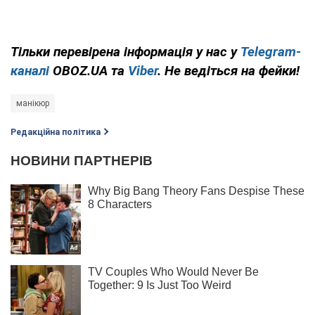
Тільки
перевірена інформація у нас у
Telegram-
каналі
OBOZ.UA
та
Viber
. Не ведіться на фейки!
манікюр
Редакційна політика