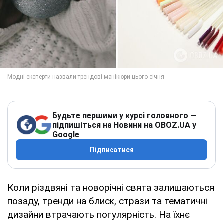
Будьте першими у курсі головного —
підпишіться на Новини на OBOZ.UA у
Google
Підписатися
Коли різдвяні та новорічні свята залишаються
позаду, тренди на блиск, стрази та тематичні
дизайни втрачають популярність. На їхнє