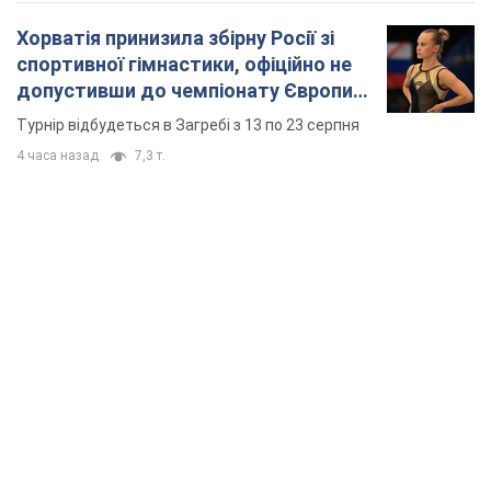
TOP NEWS