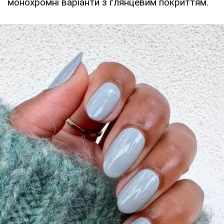
монохромні варіанти з глянцевим покриттям.