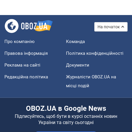
На початок
Про компанію
Команда
Правова інформація
Політика конфіденційності
Реклама на сайті
Документи
Редакційна політика
Журналісти OBOZ.UA на
місці подій
OBOZ.UA в Google News
Підписуйтесь, щоб бути в курсі останніх новин
України та світу сьогодні