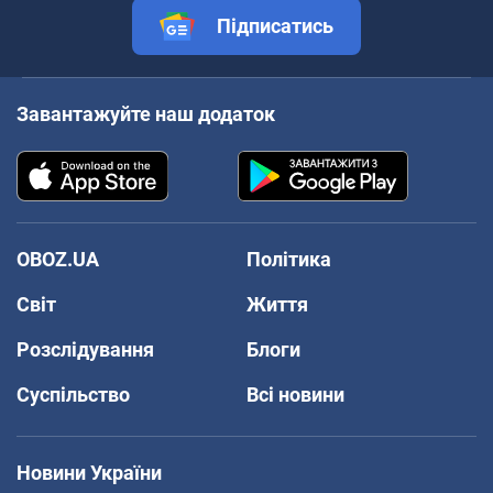
Підписатись
Завантажуйте наш додаток
OBOZ.UA
Політика
Світ
Життя
Розслідування
Блоги
Суспільство
Всі новини
Новини України