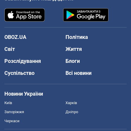
OBOZ.UA
Політика
Світ
Життя
Розслідування
Блоги
Суспільство
Всі новини
Новини України
Київ
Харків
Запоріжжя
Дніпро
Черкаси