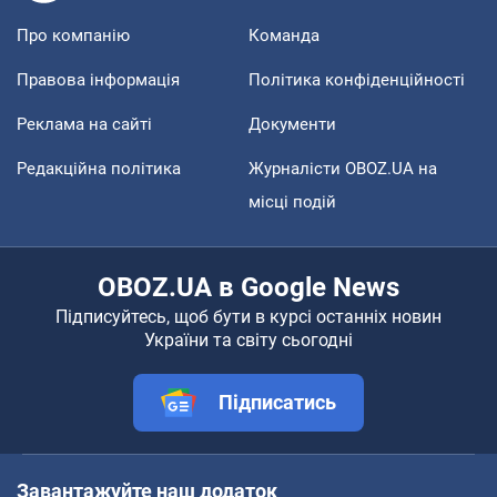
Про компанію
Команда
Правова інформація
Політика конфіденційності
Реклама на сайті
Документи
Редакційна політика
Журналісти OBOZ.UA на
місці подій
OBOZ.UA в Google News
Підписуйтесь, щоб бути в курсі останніх новин
України та світу сьогодні
Підписатись
Завантажуйте наш додаток