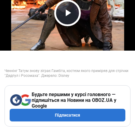
Play Video
Будьте першими у курсі головного —
підпишіться на Новини на OBOZ.UA у
Google
Підписатися