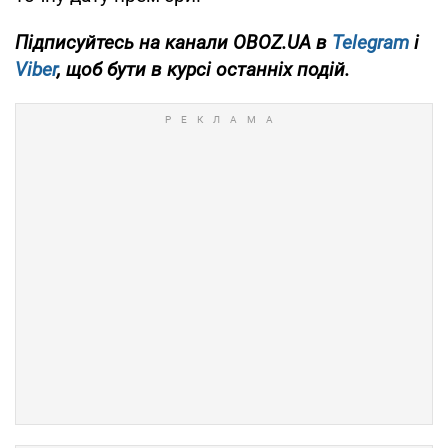
Підписуйтесь на канали OBOZ.UA в
Telegram
і
Viber
, щоб бути в курсі останніх подій.