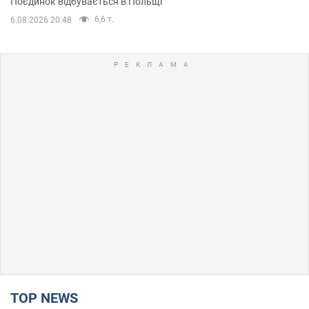
Поєдинок відбувається в Польщі
6,6 т.
6.08.2026 20:48
TOP NEWS