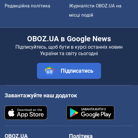
Редакційна політика
Журналісти OBOZ.UA на
місці подій
OBOZ.UA в Google News
Підписуйтесь, щоб бути в курсі останніх новин
України та світу сьогодні
Підписатись
Завантажуйте наш додаток
OBOZ.UA
Політика