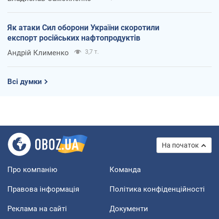
Як атаки Сил оборони України скоротили
експорт російських нафтопродуктів
Андрій Клименко
3,7 т.
Всі думки
На початок
Про компанію
Команда
Правова інформація
Політика конфіденційності
Реклама на сайті
Документи