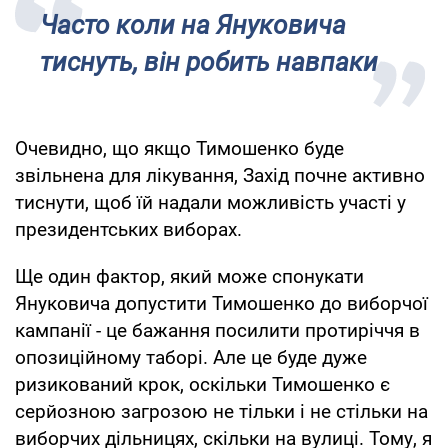
Часто коли на Януковича
тиснуть, він робить навпаки
Очевидно, що якщо Тимошенко буде
звільнена для лікування, Захід почне активно
тиснути, щоб їй надали можливість участі у
президентських виборах.
Ще один фактор, який може спонукати
Януковича допустити Тимошенко до виборчої
кампанії - це бажання посилити протиріччя в
опозиційному таборі. Але це буде дуже
ризикований крок, оскільки Тимошенко є
серйозною загрозою не тільки і не стільки на
виборчих дільницях, скільки на вулиці. Тому, я