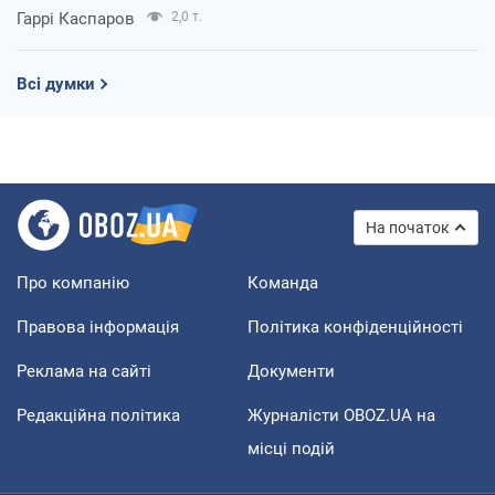
Гаррі Каспаров
2,0 т.
Всі думки
На початок
Про компанію
Команда
Правова інформація
Політика конфіденційності
Реклама на сайті
Документи
Редакційна політика
Журналісти OBOZ.UA на
місці подій