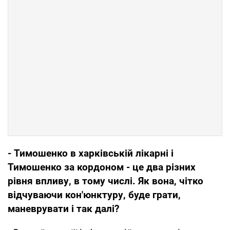
- Тимошенко в харківській лікарні і
Тимошенко за кордоном - це два різних
рівня впливу, в тому числі. Як вона, чітко
відчуваючи кон'юнктуру, буде грати,
маневрувати і так далі?