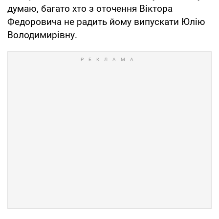
думаю, багато хто з оточення Віктора
Федоровича не радить йому випускати Юлію
Володимирівну.