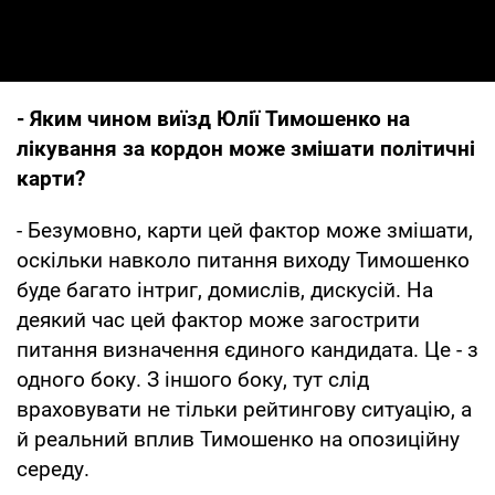
- Яким чином виїзд Юлії Тимошенко на
лікування за кордон може змішати політичні
карти?
- Безумовно, карти цей фактор може змішати,
оскільки навколо питання виходу Тимошенко
буде багато інтриг, домислів, дискусій. На
деякий час цей фактор може загострити
питання визначення єдиного кандидата. Це - з
одного боку. З іншого боку, тут слід
враховувати не тільки рейтингову ситуацію, а
й реальний вплив Тимошенко на опозиційну
середу.