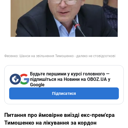
Будьте першими у курсі головного —
підпишіться на Новини на OBOZ.UA у
Google
Підписатися
Питання про ймовірне виїзді екс-прем'єра
Тимошенко на лікування за кордон