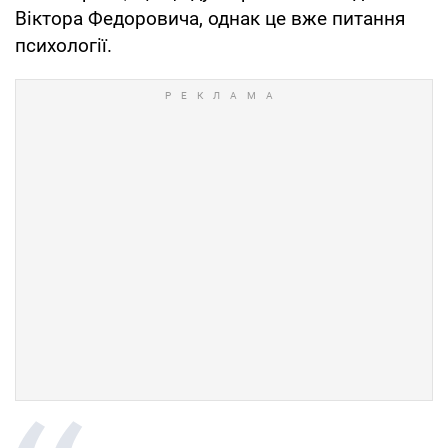
Віктора Федоровича, однак це вже питання
психології.