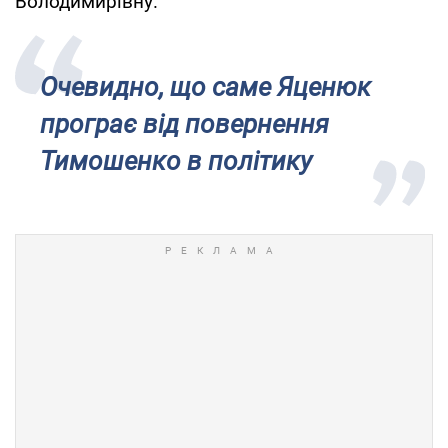
Володимирівну.
Очевидно, що саме Яценюк
програє від повернення
Тимошенко в політику