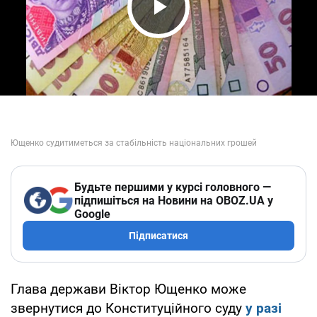
Play Video
Будьте першими у курсі головного —
підпишіться на Новини на OBOZ.UA у
Google
Підписатися
Глава держави Віктор Ющенко може
звернутися до Конституційного суду
у разі