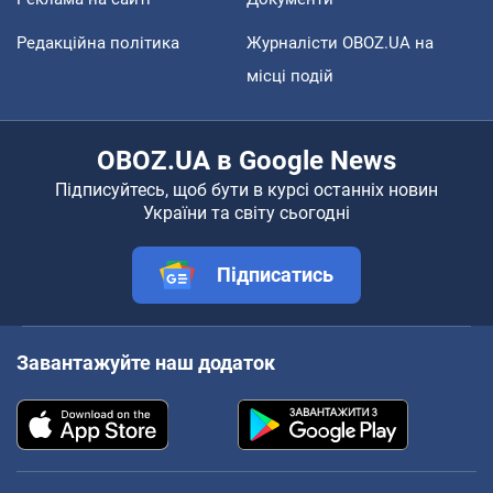
Редакційна політика
Журналісти OBOZ.UA на
місці подій
OBOZ.UA в Google News
Підписуйтесь, щоб бути в курсі останніх новин
України та світу сьогодні
Підписатись
Завантажуйте наш додаток