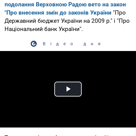
подолання Верховною Радою вето на закон
"Про внесення змін до законів України
"Про
Державний бюджет України на 2009 р." і "Про
Національний банк України".
Відео дня
Play Video