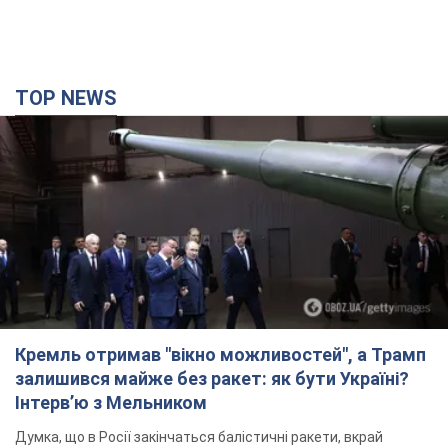
TOP NEWS
Кремль отримав "вікно можливостей", а Трамп
залишився майже без ракет: як бути Україні?
Інтерв’ю з Мельником
Думка, що в Росії закінчаться балістичні ракети, вкрай