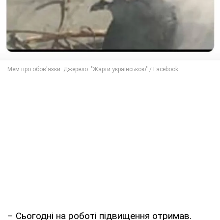
– Сьогодні на роботі підвищення отримав.