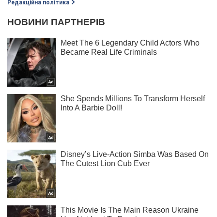
Редакційна політика