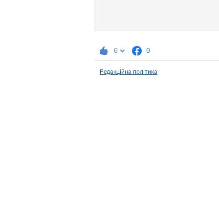
0
0
Редакційна політика