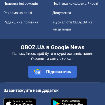
Правова інформація
Політика конфіденційності
Реклама на сайті
Документи
Редакційна політика
Журналісти OBOZ.UA на
місці подій
OBOZ.UA в Google News
Підписуйтесь, щоб бути в курсі останніх новин
України та світу сьогодні
Підписатись
Завантажуйте наш додаток