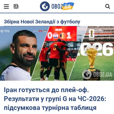
Збірна Нової Зеландії з футболу
Іран готується до плей-оф.
Результати у групі G на ЧС-2026:
підсумкова турнірна таблиця