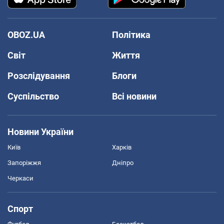
OBOZ.UA
Політика
Світ
Життя
Розслідування
Блоги
Суспільство
Всі новини
Новини України
Київ
Харків
Запоріжжя
Дніпро
Черкаси
Спорт