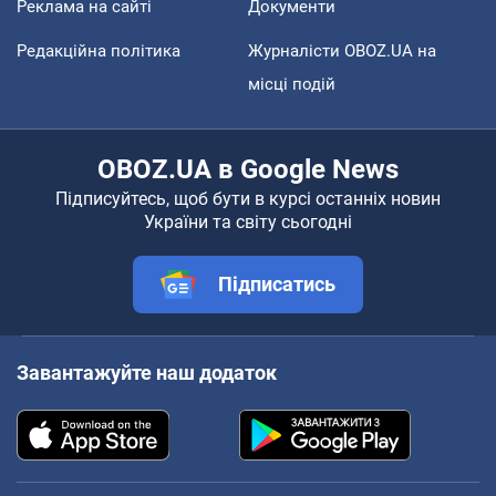
Реклама на сайті
Документи
Редакційна політика
Журналісти OBOZ.UA на
місці подій
OBOZ.UA в Google News
Підписуйтесь, щоб бути в курсі останніх новин
України та світу сьогодні
Підписатись
Завантажуйте наш додаток