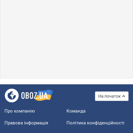
На початок
Про компанію
Команда
Правова інформація
Політика конфіденційності