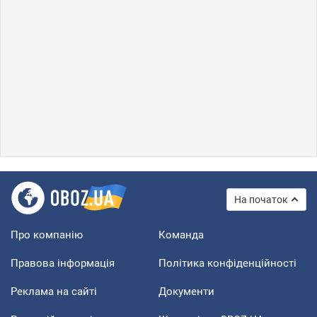
На початок
Про компанію
Команда
Правова інформація
Політика конфіденційності
Реклама на сайті
Документи