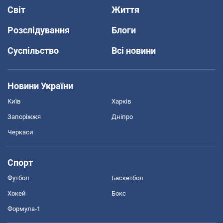
Світ
Життя
Розслідування
Блоги
Суспільство
Всі новини
Новини України
Київ
Харків
Запоріжжя
Дніпро
Черкаси
Спорт
Футбол
Баскетбол
Хокей
Бокс
Формула-1