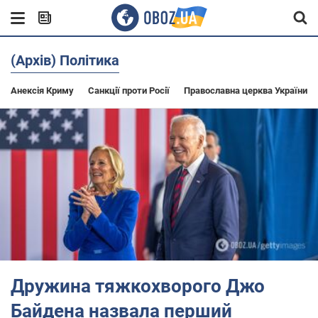
(Архів) Політика
Анексія Криму
Санкції проти Росії
Православна церква України
Дружина тяжкохворого Джо
Байдена назвала перший