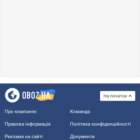
На початок
Про компанію
Команда
Правова інформація
Політика конфіденційності
Реклама на сайті
Документи