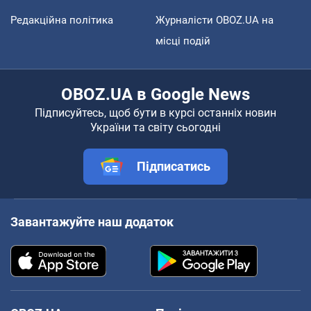
Редакційна політика
Журналісти OBOZ.UA на
місці подій
OBOZ.UA в Google News
Підписуйтесь, щоб бути в курсі останніх новин
України та світу сьогодні
Підписатись
Завантажуйте наш додаток