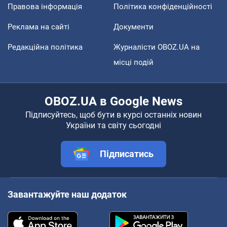
Правова інформація
Політика конфіденційності
Реклама на сайті
Документи
Редакційна політика
Журналісти OBOZ.UA на
місці подій
OBOZ.UA в Google News
Підписуйтесь, щоб бути в курсі останніх новин
України та світу сьогодні
Підписатись
Завантажуйте наш додаток