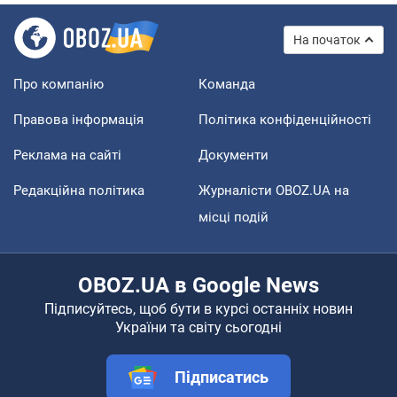
На початок
Про компанію
Команда
Правова інформація
Політика конфіденційності
Реклама на сайті
Документи
Редакційна політика
Журналісти OBOZ.UA на
місці подій
OBOZ.UA в Google News
Підписуйтесь, щоб бути в курсі останніх новин
України та світу сьогодні
Підписатись