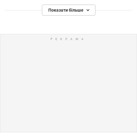
Показати більше