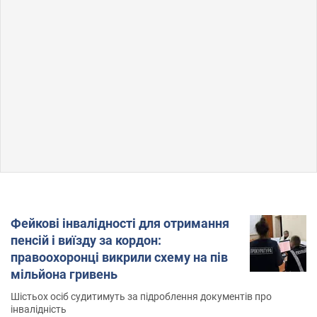
Фейкові інвалідності для отримання
пенсій і виїзду за кордон:
правоохоронці викрили схему на пів
мільйона гривень
Шістьох осіб судитимуть за підроблення документів про
інвалідність