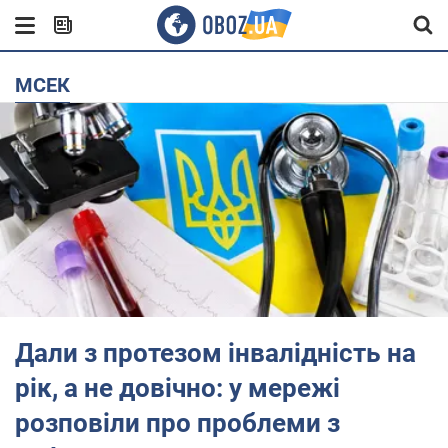
МСЕК
Дали з протезом інвалідність на
рік, а не довічно: у мережі
розповіли про проблеми з