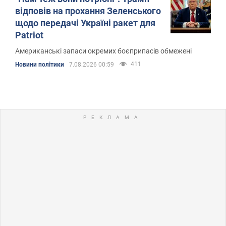
відповів на прохання Зеленського
щодо передачі Україні ракет для
Patriot
Американські запаси окремих боєприпасів обмежені
411
Новини політики
7.08.2026 00:59