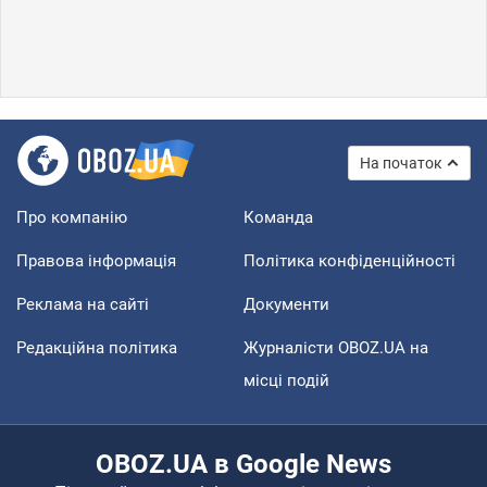
На початок
Про компанію
Команда
Правова інформація
Політика конфіденційності
Реклама на сайті
Документи
Редакційна політика
Журналісти OBOZ.UA на
місці подій
OBOZ.UA в Google News