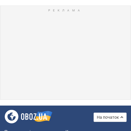
На початок