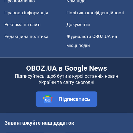
Про компанію
Команда
Правова інформація
Політика конфіденційності
Реклама на сайті
Документи
Редакційна політика
Журналісти OBOZ.UA на
місці подій
OBOZ.UA в Google News
Підписуйтесь, щоб бути в курсі останніх новин
України та світу сьогодні
Підписатись
Завантажуйте наш додаток