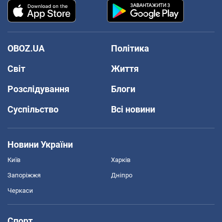
OBOZ.UA
Політика
Світ
Життя
Розслідування
Блоги
Суспільство
Всі новини
Новини України
Київ
Харків
Запоріжжя
Дніпро
Черкаси
Спорт