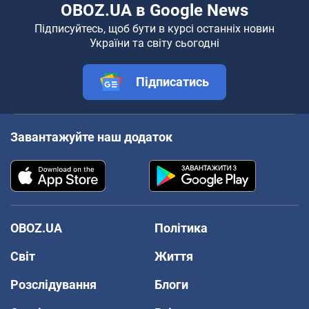
OBOZ.UA в Google News
Підписуйтесь, щоб бути в курсі останніх новин
України та світу сьогодні
Підписатись
Завантажуйте наш додаток
OBOZ.UA
Політика
Світ
Життя
Розслідування
Блоги