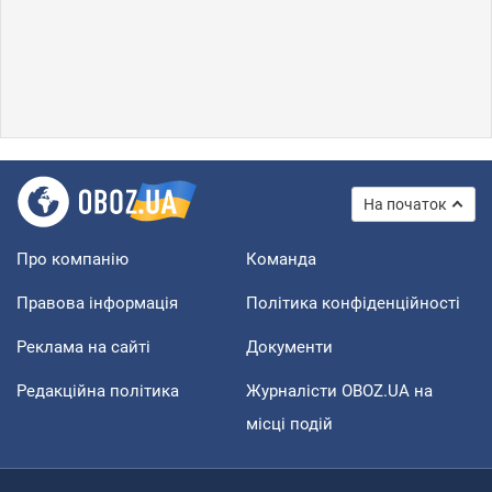
На початок
Про компанію
Команда
Правова інформація
Політика конфіденційності
Реклама на сайті
Документи
Редакційна політика
Журналісти OBOZ.UA на
місці подій