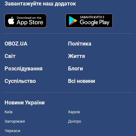
Завантажуйте наш додаток
OBOZ.UA
Політика
Світ
Життя
Розслідування
Блоги
Суспільство
Всі новини
Новини України
Київ
Харків
Запоріжжя
Дніпро
Черкаси