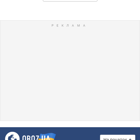
На початок