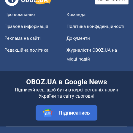
Про компанію
Команда
Правова інформація
Політика конфіденційності
Реклама на сайті
Документи
Редакційна політика
Журналісти OBOZ.UA на
місці подій
OBOZ.UA в Google News
Підписуйтесь, щоб бути в курсі останніх новин
України та світу сьогодні
Підписатись