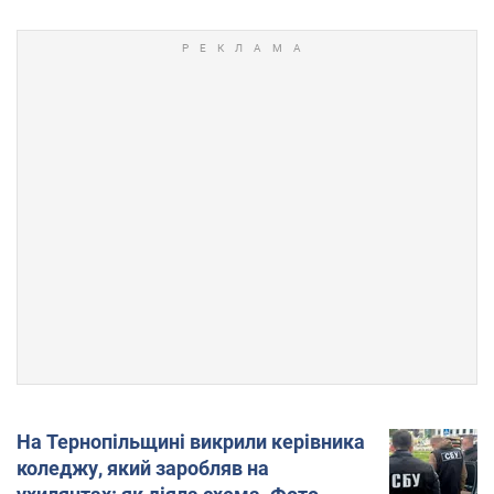
На Тернопільщині викрили керівника
коледжу, який заробляв на