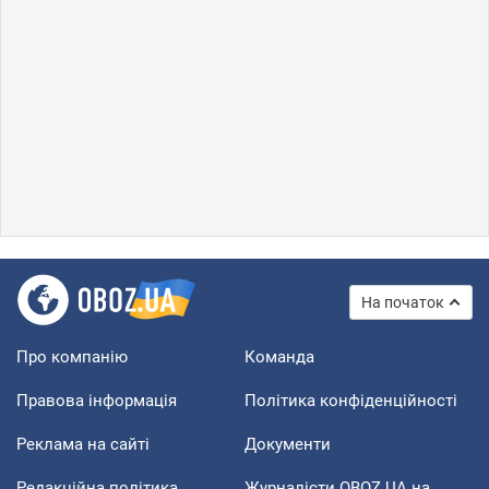
На початок
Про компанію
Команда
Правова інформація
Політика конфіденційності
Реклама на сайті
Документи
Редакційна політика
Журналісти OBOZ.UA на