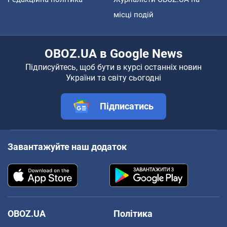
місці подій
OBOZ.UA в Google News
Підписуйтесь, щоб бути в курсі останніх новин
України та світу сьогодні
Підписатись
Завантажуйте наш додаток
OBOZ.UA
Політика