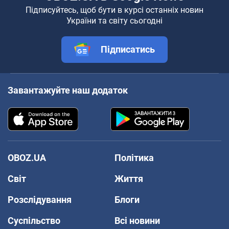
Підписуйтесь, щоб бути в курсі останніх новин
України та світу сьогодні
Підписатись
Завантажуйте наш додаток
OBOZ.UA
Політика
Світ
Життя
Розслідування
Блоги
Суспільство
Всі новини