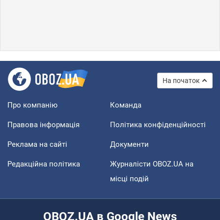
На початок
Про компанію
Команда
Правова інформація
Політика конфіденційності
Реклама на сайті
Документи
Редакційна політика
Журналісти OBOZ.UA на
місці подій
OBOZ.UA в Google News