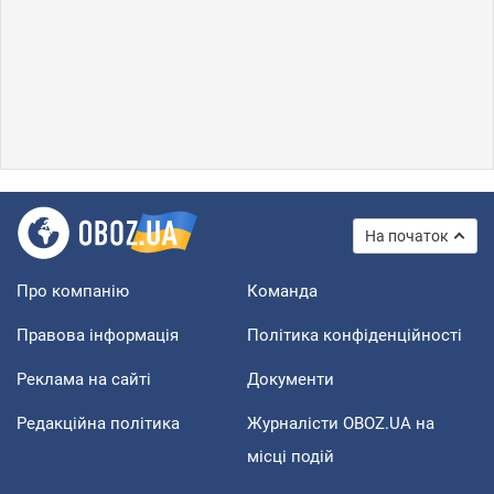
На початок
Про компанію
Команда
Правова інформація
Політика конфіденційності
Реклама на сайті
Документи
Редакційна політика
Журналісти OBOZ.UA на
місці подій