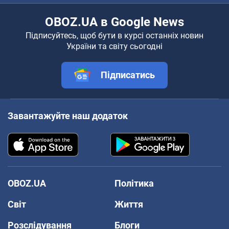
OBOZ.UA в Google News
Підписуйтесь, щоб бути в курсі останніх новин
України та світу сьогодні
Підписатись
Завантажуйте наш додаток
OBOZ.UA
Політика
Світ
Життя
Розслідування
Блоги