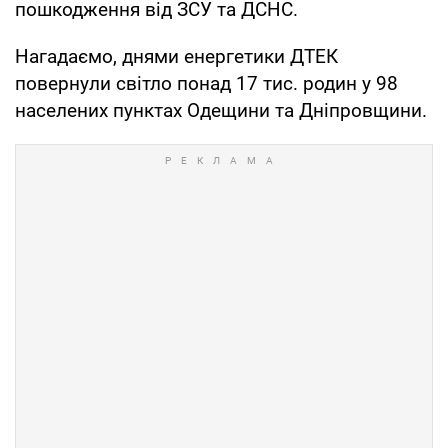
пошкодження від ЗСУ та ДСНС.
Нагадаємо, днями енергетики ДТЕК
повернули світло понад 17 тис. родин у 98
населених пунктах Одещини та Дніпровщини.