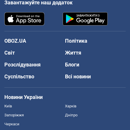
Завантажуйте наш додаток
OBOZ.UA
Політика
Світ
Життя
Розслідування
Блоги
Суспільство
Всі новини
Новини України
Київ
Харків
Запоріжжя
Дніпро
Черкаси