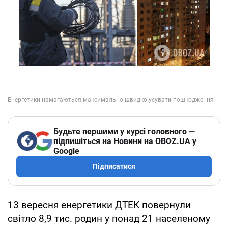
Будьте першими у курсі головного —
підпишіться на Новини на OBOZ.UA у
Google
Підписатися
13 вересня енергетики ДТЕК повернули
світло 8,9 тис. родин у понад 21 населеному