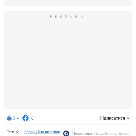
0
0
Підписатися
Теги
Редакційна політика
Економіка
За добу енергетики...