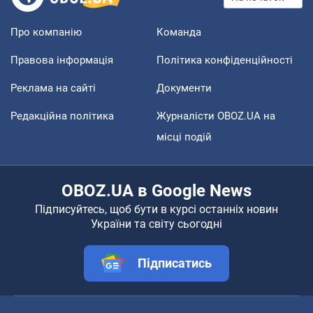
Про компанію
Команда
Правова інформація
Політика конфіденційності
Реклама на сайті
Документи
Редакційна політика
Журналісти OBOZ.UA на
місці подій
OBOZ.UA в Google News
Підписуйтесь, щоб бути в курсі останніх новин
України та світу сьогодні
Підписатись