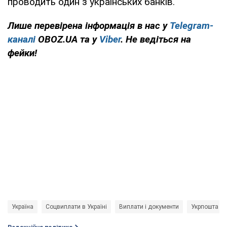
проводить один з українських банків.
Лише перевірена інформація в нас у
Telegram-
каналі
OBOZ.UA та у
Viber
. Не ведіться на
фейки!
Україна
Соцвиплати в Україні
Виплати і документи
Укрпошта