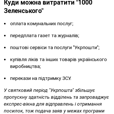
Куди можна витратити "1000
Зеленського"
оплата комунальних послуг;
передплата газет та журналів;
поштові сервіси та послуги "Укрпошти";
купівля ліків та інших товарів українського
виробництва;
перекази на підтримку ЗСУ.
У святковий період "Укрпошта" збільшує
пропускну здатність відділень та запроваджує
експрес-вікна для відправлень і отримання
посилок, тож подача заяв у межах програми