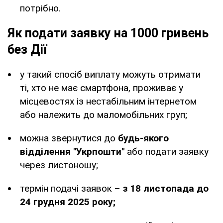
потрібно.
Як подати заявку на 1000 гривень
без Дії
у такий спосіб виплату можуть отримати
ті, хто не має смартфона, проживає у
місцевостях із нестабільним інтернетом
або належить до маломобільних груп;
можна звернутися до
будь-якого
відділення "Укрпошти"
або подати заявку
через листоношу;
термін подачі заявок –
з 18 листопада до
24 грудня 2025 року;