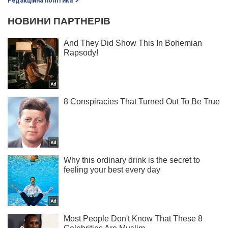
Редакційна політика