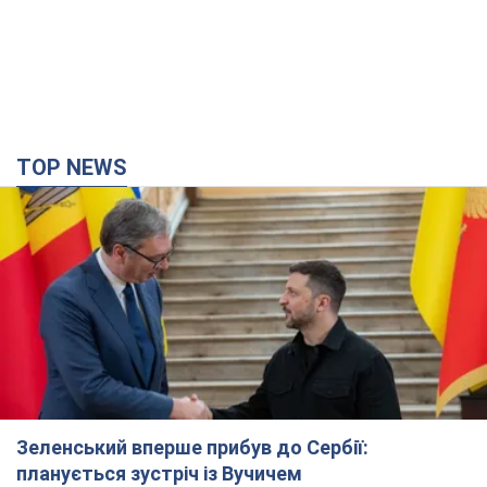
TOP NEWS
Зеленський вперше прибув до Сербії:
планується зустріч із Вучичем