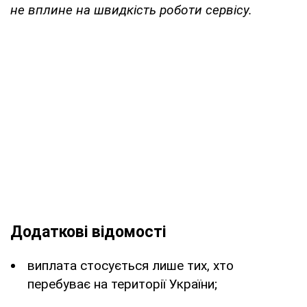
не вплине на швидкість роботи сервісу.
Додаткові відомості
виплата стосується лише тих, хто
перебуває на території України;