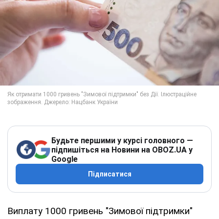
Будьте першими у курсі головного —
підпишіться на Новини на OBOZ.UA у
Google
Підписатися
Виплату 1000 гривень "Зимової підтримки"