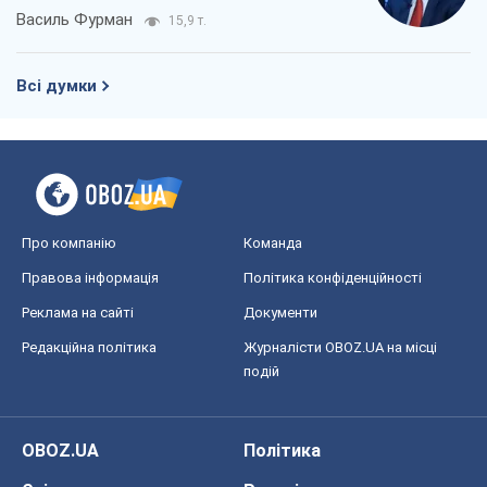
Василь Фурман
15,9 т.
Всі думки
Про компанію
Команда
Правова інформація
Політика конфіденційності
Реклама на сайті
Документи
Редакційна політика
Журналісти OBOZ.UA на місці
подій
OBOZ.UA
Політика