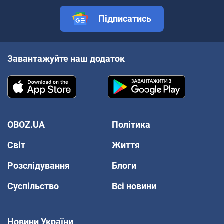
Підписатись
Завантажуйте наш додаток
OBOZ.UA
Політика
Світ
Життя
Розслідування
Блоги
Суспільство
Всі новини
Новини України