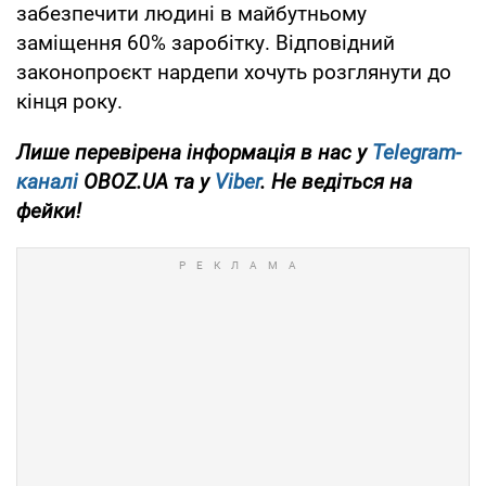
забезпечити людині в майбутньому
заміщення 60% заробітку. Відповідний
законопроєкт нардепи хочуть розглянути до
кінця року.
Лише перевірена інформація в нас у
Telegram-
каналі
OBOZ.UA та у
Viber
. Не ведіться на
фейки!