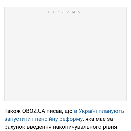
Також OBOZ.UA писав, що
в Україні планують
запустити і пенсійну реформу
, яка має за
рахунок введення накопичувального рівня