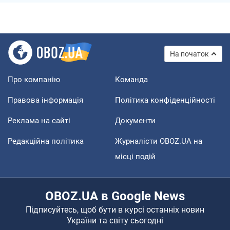
На початок
Про компанію
Команда
Правова інформація
Політика конфіденційності
Реклама на сайті
Документи
Редакційна політика
Журналісти OBOZ.UA на
місці подій
OBOZ.UA в Google News
Підписуйтесь, щоб бути в курсі останніх новин
України та світу сьогодні