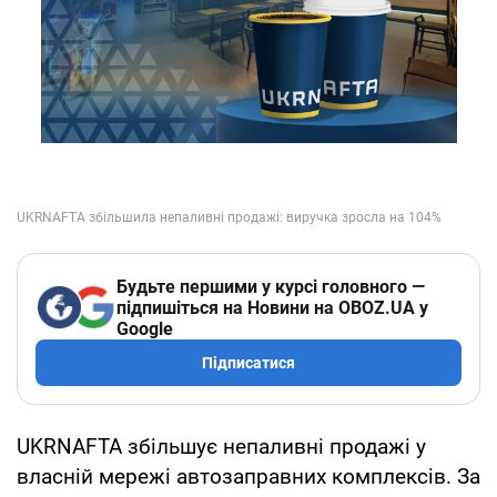
Будьте першими у курсі головного —
підпишіться на Новини на OBOZ.UA у
Google
Підписатися
UKRNAFTA збільшує непаливні продажі у
власній мережі автозаправних комплексів. За