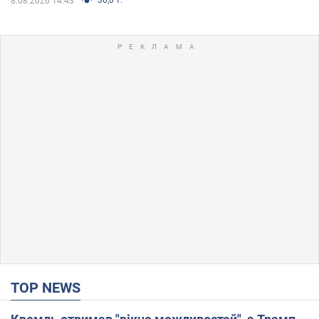
8.08.2026 14:43
TOP NEWS