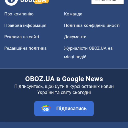
Про компанію
Команда
Правова інформація
Політика конфіденційності
Реклама на сайті
Документи
Редакційна політика
Журналісти OBOZ.UA на
місці подій
OBOZ.UA в Google News
Підписуйтесь, щоб бути в курсі останніх новин
України та світу сьогодні
Підписатись