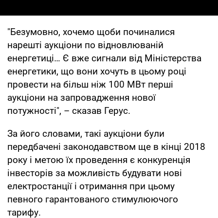
"Безумовно, хочемо щоби починалися
нарешті аукціони по відновлюваній
енергетиці… Є вже сигнали від Міністерства
енергетики, що вони хочуть в цьому році
провести на більш ніж 100 МВт перші
аукціони на запровадження нової
потужності", – сказав Герус.
За його словами, такі аукціони були
передбачені законодавством ще в кінці 2018
року і метою їх проведення є конкуренція
інвесторів за можливість будувати нові
електростанції і отримання при цьому
певного гарантованого стимулюючого
тарифу.