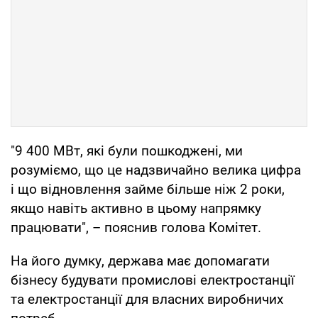
"9 400 МВт, які були пошкоджені, ми
розуміємо, що це надзвичайно велика цифра
і що відновлення займе більше ніж 2 роки,
якщо навіть активно в цьому напрямку
працювати", – пояснив голова Комітет.
На його думку, держава має допомагати
бізнесу будувати промислові електростанції
та електростанції для власних виробничих