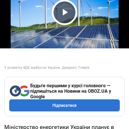
Play Video
Будьте першими у курсі головного —
підпишіться на Новини на OBOZ.UA у
Google
Підписатися
Міністерство енергетики України планує в