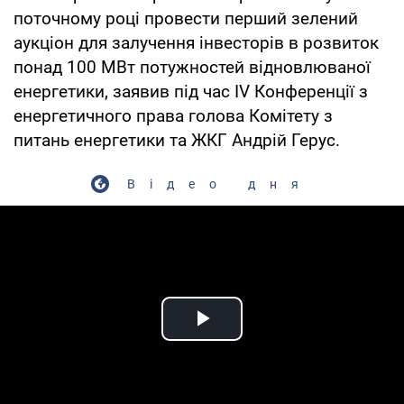
поточному році провести перший зелений
аукціон для залучення інвесторів в розвиток
понад 100 МВт потужностей відновлюваної
енергетики, заявив під час IV Конференції з
енергетичного права голова Комітету з
питань енергетики та ЖКГ Андрій Герус.
Відео дня
Play Video