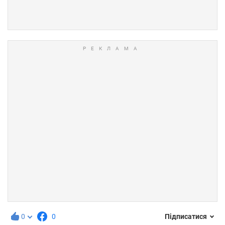
0
0
Підписатися