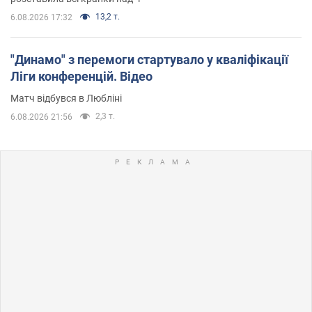
13,2 т.
6.08.2026 17:32
"Динамо" з перемоги стартувало у кваліфікації
Ліги конференцій. Відео
Матч відбувся в Любліні
2,3 т.
6.08.2026 21:56