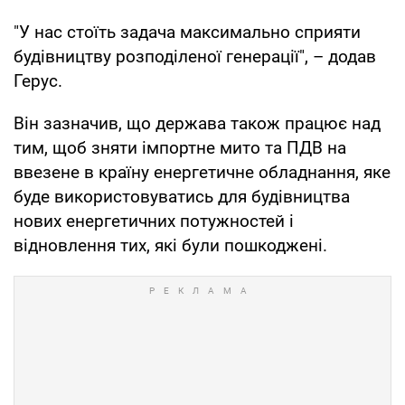
"У нас стоїть задача максимально сприяти
будівництву розподіленої генерації", – додав
Герус.
Він зазначив, що держава також працює над
тим, щоб зняти імпортне мито та ПДВ на
ввезене в країну енергетичне обладнання, яке
буде використовуватись для будівництва
нових енергетичних потужностей і
відновлення тих, які були пошкоджені.