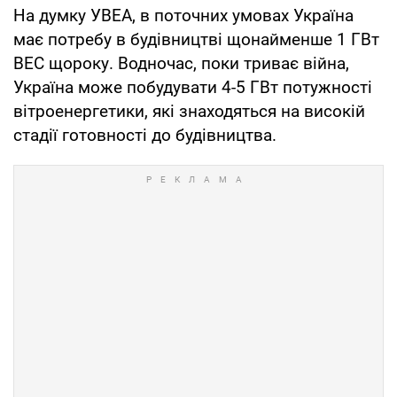
На думку УВЕА, в поточних умовах Україна
має потребу в будівництві щонайменше 1 ГВт
ВЕС щороку. Водночас, поки триває війна,
Україна може побудувати 4-5 ГВт потужності
вітроенергетики, які знаходяться на високій
стадії готовності до будівництва.