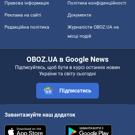
Правова інформація
Політика конфіденційності
Реклама на сайті
Документи
Редакційна політика
Журналісти OBOZ.UA на
місці подій
OBOZ.UA в Google News
Підписуйтесь, щоб бути в курсі останніх новин
України та світу сьогодні
Підписатись
Завантажуйте наш додаток