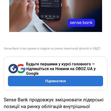
Будьте першими у курсі головного —
підпишіться на Новини на OBOZ.UA у
Google
Підписатися
Sense Bank продовжує зміцнювати лідерські
позиції на ринку облігацій внутрішньої