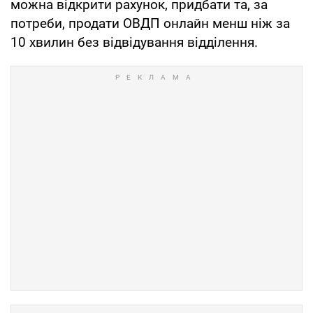
можна відкрити рахунок, придбати та, за
потреби, продати ОВДП онлайн менш ніж за
10 хвилин без відвідування відділення.