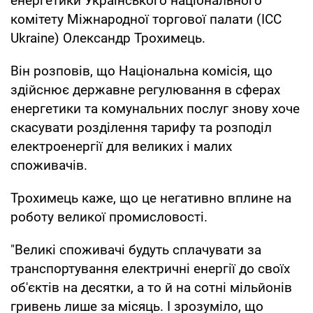
енергетики Українського національного
комітету Міжнародної торгової палати (ICC
Ukraine) Олександр Трохимець.
Він розповів, що Національна комісія, що
здійснює державне регулювання в сферах
енергетики та комунальних послуг знову хоче
скасувати розділення тарифу та розподіл
електроенергії для великих і малих
споживачів.
Трохимець каже, що це негативно вплине на
роботу великої промисловості.
"Великі споживачі будуть сплачувати за
транспортування електричні енергії до своїх
об'єктів на десятки, а то й на сотні мільйонів
гривень лише за місяць. І зрозуміло, що