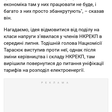
економіка там у них працювати не буде, і
багато з них просто збанкрутують", – сказав
він.
Нагадаємо, ідея відмовитися від поділу на
класи напруги з’явилася у членів НКРЕКП в
середині липня. Тодішній голова Нацкомісії
Тарасюк виступив проти неї, однак після
зміни керівництва і складу НКРЕКП, там
вирішили повернутися до питання уніфікації
тарифів на розподіл електроенергії.