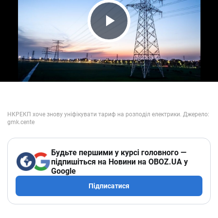
Play Video
Будьте першими у курсі головного —
підпишіться на Новини на OBOZ.UA у
Google
Підписатися