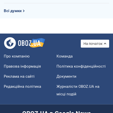
Всі думки
На початок
Про компанію
Команда
Правова інформація
Політика конфіденційності
Реклама на сайті
Документи
Редакційна політика
Журналісти OBOZ.UA на
місці подій