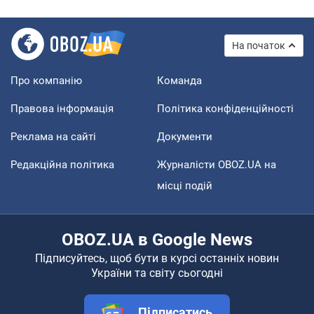
На початок
Про компанію
Команда
Правова інформація
Політика конфіденційності
Реклама на сайті
Документи
Редакційна політика
Журналісти OBOZ.UA на
місці подій
OBOZ.UA в Google News
Підписуйтесь, щоб бути в курсі останніх новин
України та світу сьогодні
Підписатись