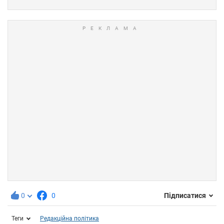
0
0
Підписатися
Теги
Редакційна політика