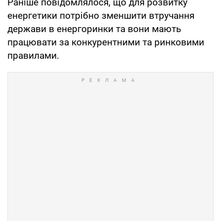
Раніше повідомлялося, що для розвитку
енергетики потрібно зменшити втручання
держави в енергоринки та вони мають
працювати за конкурентними та ринковими
правилами.