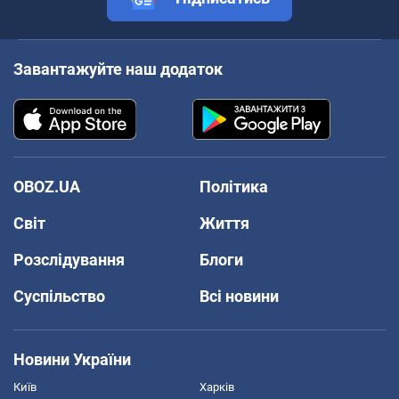
Завантажуйте наш додаток
OBOZ.UA
Політика
Світ
Життя
Розслідування
Блоги
Суспільство
Всі новини
Новини України
Київ
Харків