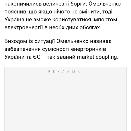
накопичились величезні борги. Омельченко
пояснив, що якщо нічого не змінити, тоді
Україна не зможе користуватися імпортом
електроенергії в необхідних обсягах.
Виходом із ситуації Омельченко називає
забезпечення сумісності енергоринків
України та ЄС – так званий market coupling.