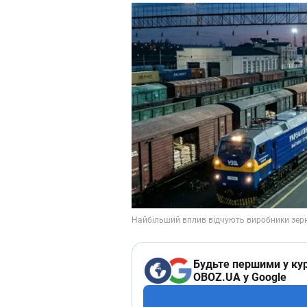
Будьте першими у кур
OBOZ.UA у Google