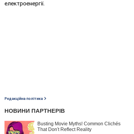
електроенергії.
Редакційна політика