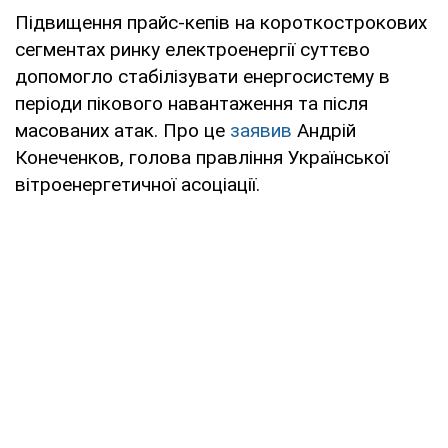
Підвищення прайс-кепів на короткострокових
сегментах ринку електроенергії суттєво
допомогло стабілізувати енергосистему в
періоди пікового навантаження та після
масованих атак. Про це
заявив
Андрій
Конеченков, голова правління Української
вітроенергетичної асоціації.