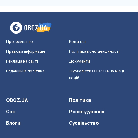
Про компанію
Команда
Правова інформація
Політика конфіденційності
Реклама на сайті
Документи
Редакційна політика
Журналісти OBOZ.UA на місці
подій
OBOZ.UA
Політика
Світ
Розслідування
Блоги
Суспільство