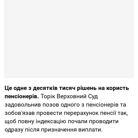
Це одне з десятків тисяч рішень на користь
пенсіонерів.
Торік Верховний Суд
задовольнив позов одного з пенсіонерів та
зобов'язав провести перерахунок пенсії так,
щоб повну індексацію почали проводити
одразу після призначення виплати.