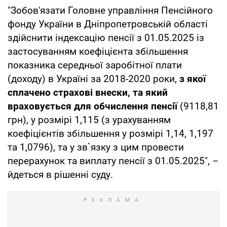
"Зобов'язати Головне управління Пенсійного
фонду України в Дніпропетровській області
здійснити індексацію пенсії з 01.05.2025 із
застосуванням коефіцієнта збільшення
показника середньої заробітної плати
(доходу) в Україні за 2018-2020 роки,
з якої
сплачено страхові внески, та який
враховується для обчислення пенсії
(9118,81
грн), у розмірі 1,115 (з урахуванням
коефіцієнтів збільшення у розмірі 1,14, 1,197
та 1,0796), та у зв`язку з цим провести
перерахунок та виплату пенсії з 01.05.2025", –
йдеться в рішенні суду.