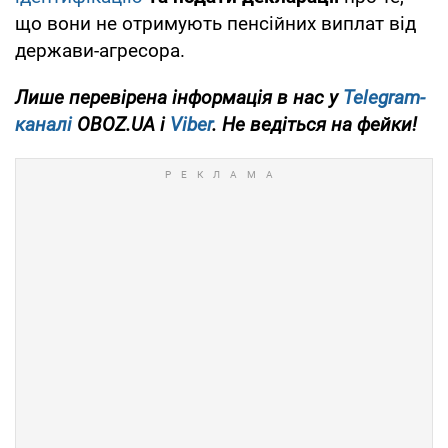
що вони не отримують пенсійних виплат від
держави-агресора.
Лише перевірена інформація в нас у
Telegram-
каналі
OBOZ.UA і
Viber
. Не ведіться на фейки!