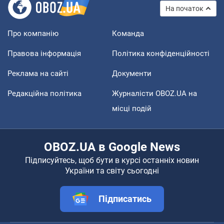
На початок
Про компанію
Команда
Правова інформація
Політика конфіденційності
Реклама на сайті
Документи
Редакційна політика
Журналісти OBOZ.UA на
місці подій
OBOZ.UA в Google News
Підписуйтесь, щоб бути в курсі останніх новин
України та світу сьогодні
Підписатись