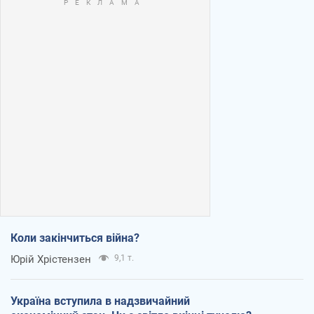
Коли закінчиться війна?
Юрій Хрістензен
9,1 т.
Україна вступила в надзвичайний