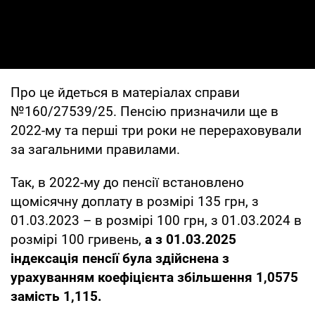
Про це йдеться в матеріалах справи
№160/27539/25. Пенсію призначили ще в
2022-му та перші три роки не перераховували
за загальними правилами.
Так, в 2022-му до пенсії встановлено
щомісячну доплату в розмірі 135 грн, з
01.03.2023 – в розмірі 100 грн, з 01.03.2024 в
розмірі 100 гривень,
а з 01.03.2025
індексація пенсії була здійснена з
урахуванням коефіцієнта збільшення 1,0575
замість 1,115.