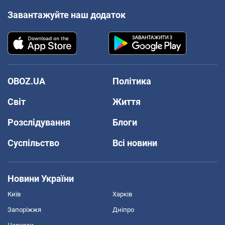
Завантажуйте наш додаток
OBOZ.UA
Політика
Світ
Життя
Розслідування
Блоги
Суспільство
Всі новини
Новини України
Київ
Харків
Запоріжжя
Дніпро