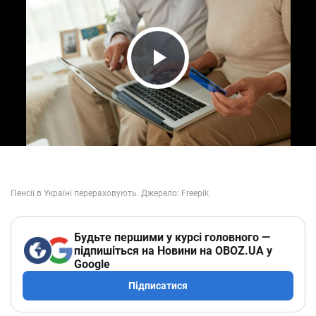
Play Video
Будьте першими у курсі головного —
підпишіться на Новини на OBOZ.UA у
Google
Підписатися