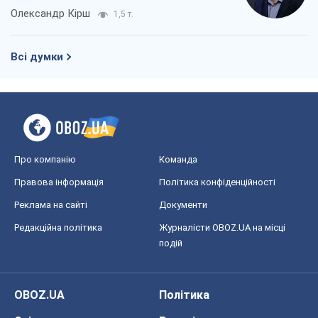
Олександр Кірш
1,5 т.
Всі думки
Про компанію
Команда
Правова інформація
Політика конфіденційності
Реклама на сайті
Документи
Редакційна політика
Журналісти OBOZ.UA на місці
подій
OBOZ.UA
Політика