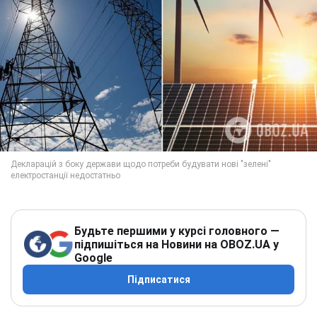
Будьте першими у курсі головного —
підпишіться на Новини на OBOZ.UA у
Google
Підписатися