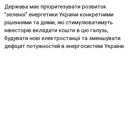
Держава має пріоритезувати розвиток
"зеленої" енергетики України конкретними
рішеннями та діями, які стимулюватимуть
інвесторів вкладати кошти в цю галузь,
будувати нові електростанції та зменшувати
дефіцит потужностей в енергосистемі України.