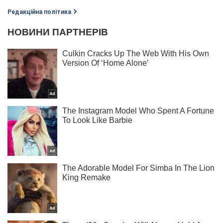
Редакційна політика