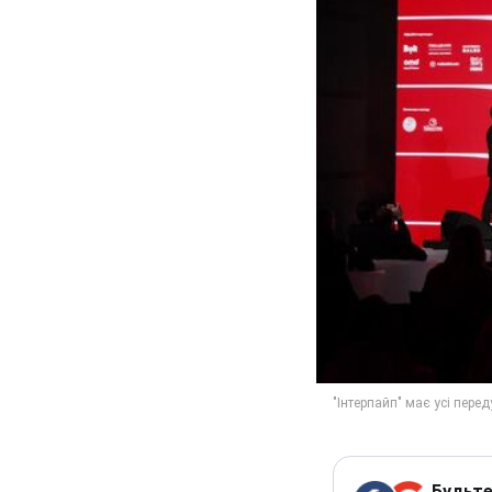
Будьте