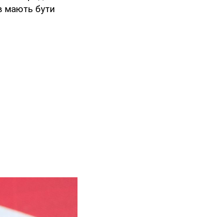
ів мають бути