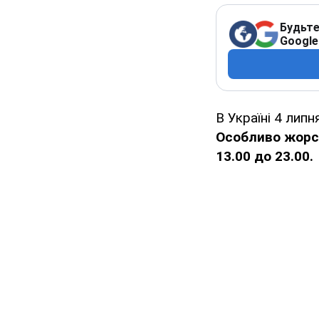
Будьте
Google
В Україні 4 лип
Особливо жорст
13.00 до 23.00.