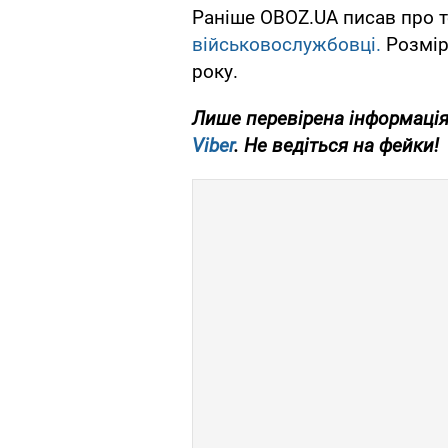
Раніше OBOZ.UA писав про т
військовослужбовці.
Розмір
року.
Лише перевірена інформація
Viber
. Не ведіться на фейки!