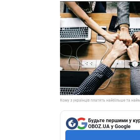
Будьте першими у кур
OBOZ.UA у Google