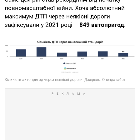
повномасштабної війни. Хоча абсолютний
максимум ДТП через неякісні дороги
зафіксували у 2021 році –
849 автопригод
.