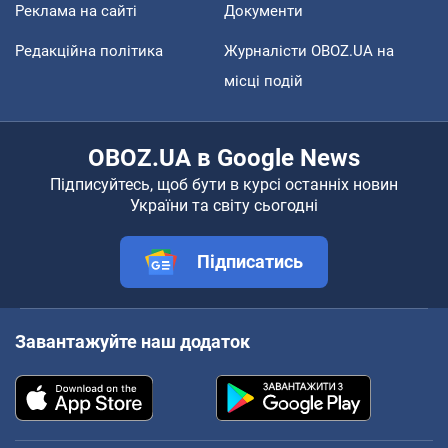
Реклама на сайті
Документи
Редакційна політика
Журналісти OBOZ.UA на
місці подій
OBOZ.UA в Google News
Підписуйтесь, щоб бути в курсі останніх новин
України та світу сьогодні
Підписатись
Завантажуйте наш додаток