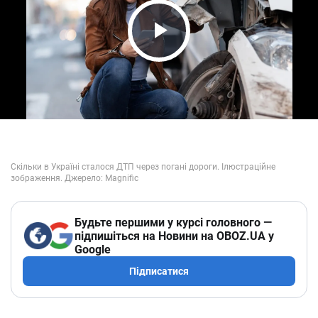
Play Video
Будьте першими у курсі головного —
підпишіться на Новини на OBOZ.UA у
Google
Підписатися