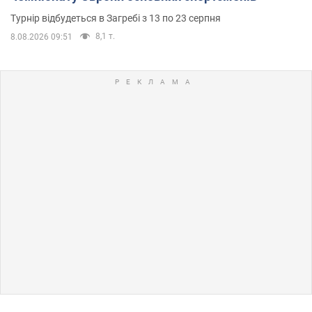
Турнір відбудеться в Загребі з 13 по 23 серпня
8,1 т.
8.08.2026 09:51