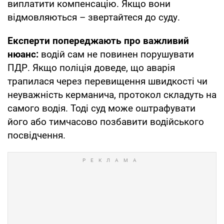
виплатити компенсацію. Якщо вони
відмовляються – звертайтеся до суду.
Експерти попереджають про важливий
нюанс:
водій сам не повинен порушувати
ПДР. Якщо поліція доведе, що аварія
трапилася через перевищення швидкості чи
неуважність керманича, протокол складуть на
самого водія. Тоді суд може оштрафувати
його або тимчасово позбавити водійського
посвідчення.