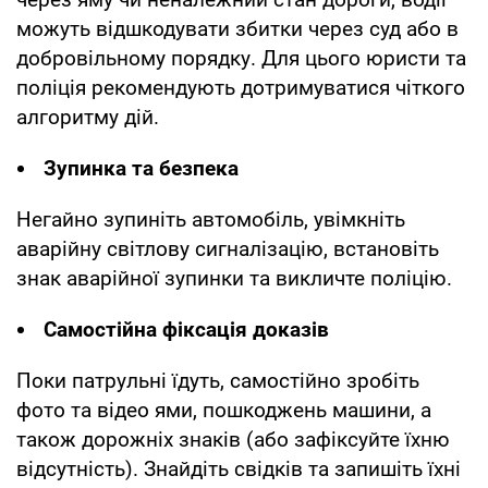
можуть відшкодувати збитки через суд або в
добровільному порядку. Для цього юристи та
поліція рекомендують дотримуватися чіткого
алгоритму дій.
Зупинка та безпека
Негайно зупиніть автомобіль, увімкніть
аварійну світлову сигналізацію, встановіть
знак аварійної зупинки та викличте поліцію.
Самостійна фіксація доказів
Поки патрульні їдуть, самостійно зробіть
фото та відео ями, пошкоджень машини, а
також дорожніх знаків (або зафіксуйте їхню
відсутність). Знайдіть свідків та запишіть їхні