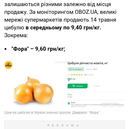
залишаються різними залежно від місця
продажу. За моніторингом OBOZ.UA, великі
мережі супермаркетів продають 14 травня
цибулю
в середньому по 9,40 грн/кг.
Зокрема:
"Фора" – 9,60 грн/кг;