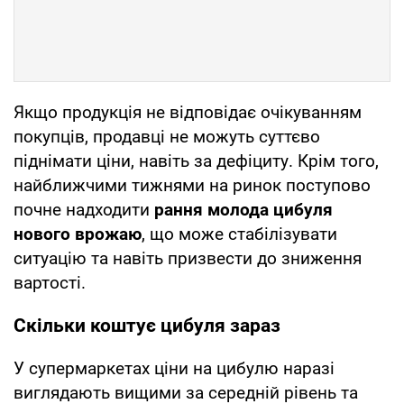
Якщо продукція не відповідає очікуванням
покупців, продавці не можуть суттєво
піднімати ціни, навіть за дефіциту. Крім того,
найближчими тижнями на ринок поступово
почне надходити
рання молода цибуля
нового врожаю
, що може стабілізувати
ситуацію та навіть призвести до зниження
вартості.
Скільки коштує цибуля зараз
У супермаркетах ціни на цибулю наразі
виглядають вищими за середній рівень та