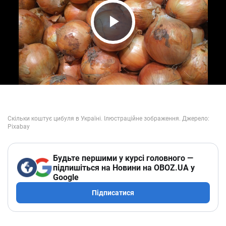
Play Video
Будьте першими у курсі головного —
підпишіться на Новини на OBOZ.UA у
Google
Підписатися