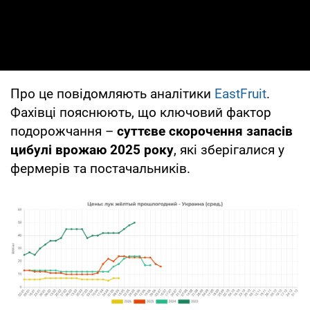
Про це повідомляють аналітики
EastFruit
.
Фахівці пояснюють, що ключовий фактор
подорожчання –
суттєве скорочення запасів
цибулі врожаю 2025 року
, які зберігалися у
фермерів та постачальників.