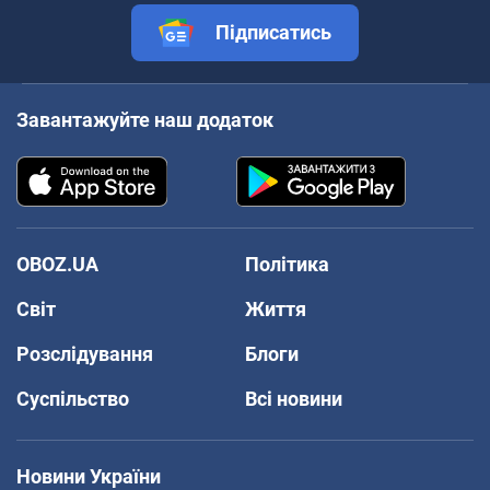
Підписатись
Завантажуйте наш додаток
OBOZ.UA
Політика
Світ
Життя
Розслідування
Блоги
Суспільство
Всі новини
Новини України