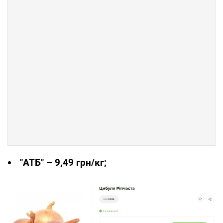
"АТБ" – 9,49 грн/кг;