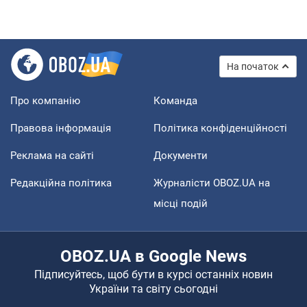
На початок
Про компанію
Команда
Правова інформація
Політика конфіденційності
Реклама на сайті
Документи
Редакційна політика
Журналісти OBOZ.UA на
місці подій
OBOZ.UA в Google News
Підписуйтесь, щоб бути в курсі останніх новин
України та світу сьогодні