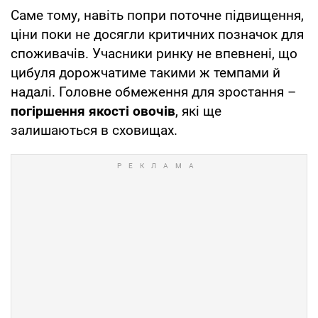
Саме тому, навіть попри поточне підвищення,
ціни поки не досягли критичних позначок для
споживачів. Учасники ринку не впевнені, що
цибуля дорожчатиме такими ж темпами й
надалі. Головне обмеження для зростання –
погіршення якості овочів
, які ще
залишаються в сховищах.