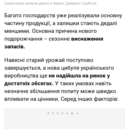
Багато господарств уже реалізували основну
частину продукції, а залишки стають дедалі
меншими. Основна причина нового
подорожчання – сезонне
виснаження
запасів.
Навесні старий урожай поступово
завершується, а нова цибуля українського
виробництва ще
не надійшла на ринок у
достатніх обсягах.
У таких умовах навіть
незначне збільшення попиту може швидко
впливати на цінники. Серед інших факторів: